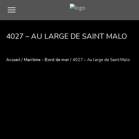
4027 – AU LARGE DE SAINT MALO
Accueil
/
Maritime - Bord de mer
/ 4027 – Au large de Saint Malo