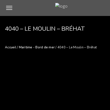
4040 – LE MOULIN – BRÉHAT
Accueil
/
Maritime - Bord de mer
/ 4040 – Le Moulin – Bréhat