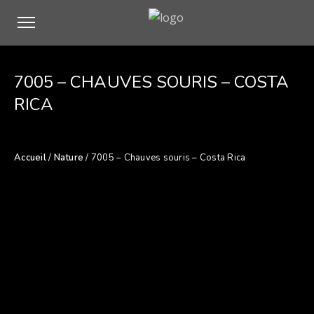
7005 – CHAUVES SOURIS – COSTA
RICA
Accueil
/
Nature
/ 7005 – Chauves souris – Costa Rica