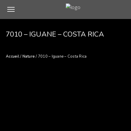
7010 – IGUANE – COSTA RICA
Accueil
/
Nature
/ 7010 – Iguane – Costa Rica