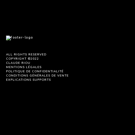
ALL RIGHTS RESERVED
COPYRIGHT ©2022
CLAUDE RIOU
MENTIONS LÉGALES
POLITIQUE DE CONFIDENTIALITÉ
CONDITIONS GÉNÉRALES DE VENTE
EXPLICATIONS SUPPORTS