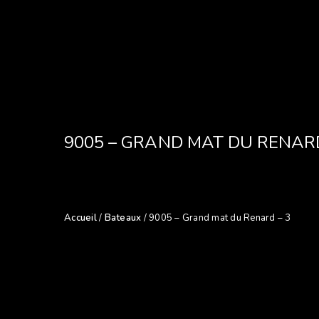
9005 – GRAND MAT DU RENARD
Accueil
/
Bateaux
/ 9005 – Grand mat du Renard – 3