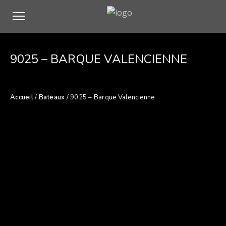
9025 – BARQUE VALENCIENNE
Accueil
/
Bateaux
/ 9025 – Barque Valencienne