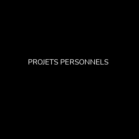
PROJETS PERSONNELS