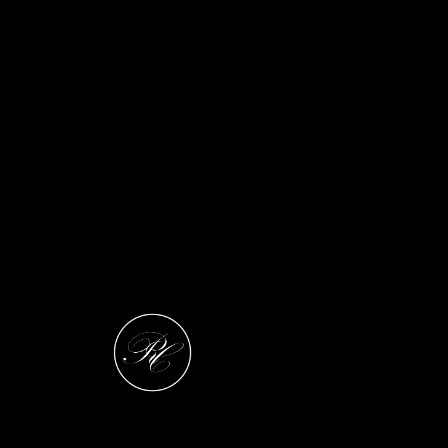
PORTRAITS NOIRS & BLANCS