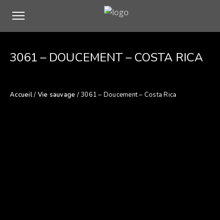
3061 – DOUCEMENT – COSTA RICA
Accueil
/
Vie sauvage
/ 3061 – Doucement – Costa Rica